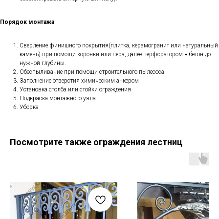
Порядок монтажа
Сверление финишного покрытия(плитка, керамогранит или натуральный
камень) при помощи коронки или пера, далее перфоратором в бетон до
нужной глубины.
Обеспыливание при помощи строительного пылесоса.
Заполнение отверстия химическим анкером
Установка столба или стойки ограждения
Подкраска монтажного узла
Уборка
Посмотрите также ограждения лестниц