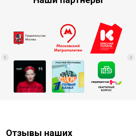
Отзывы наших