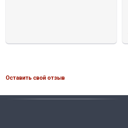
Оставить свой отзыв