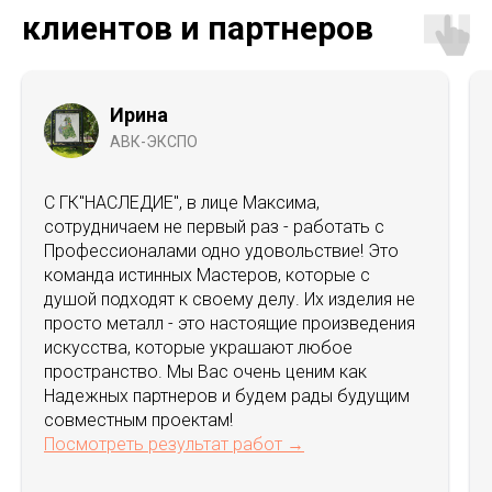
клиентов и партнеров
Ирина
АВК-ЭКСПО
С ГК"НАСЛЕДИЕ", в лице Максима,
сотрудничаем не первый раз - работать с
Профессионалами одно удовольствие! Это
команда истинных Мастеров, которые с
душой подходят к своему делу. Их изделия не
просто металл - это настоящие произведения
искусства, которые украшают любое
пространство. Мы Вас очень ценим как
Надежных партнеров и будем рады будущим
совместным проектам!
Посмотреть результат работ →