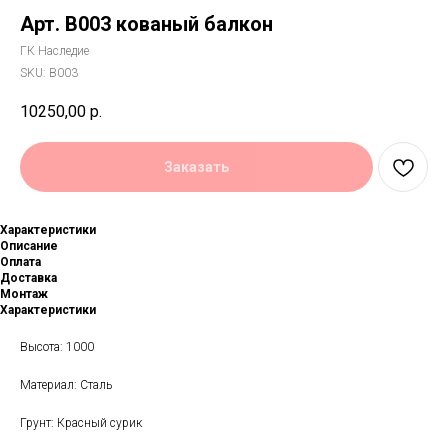
Арт. B003 кованый балкон
ГК Наследие
SKU:
B003
10250,00
р.
Заказать
Характеристики
Описание
Оплата
Доставка
Монтаж
Характеристики
Высота: 1000
Материал: Сталь
Грунт: Красный сурик