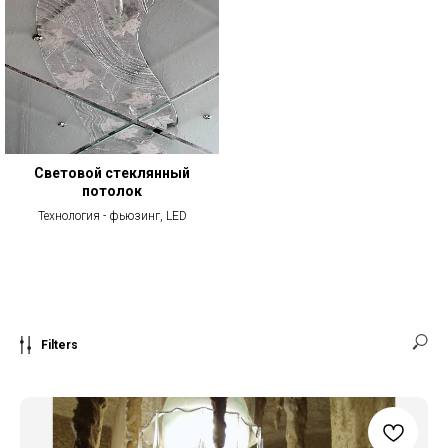
Световой стеклянный
потолок
Технология - фьюзинг, LED
Filters