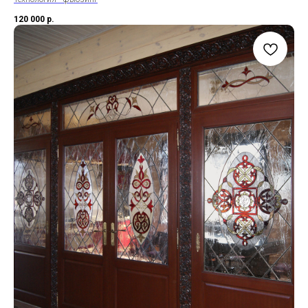
120 000
р.