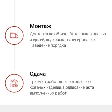
Монтаж
Доставка на объект. Установка кованых
изделий, подкраска, патинирование.
Наведение порядка
Сдача
Приемка работ по изготовлению
кованых изделий. Подписание акта
выполненных работ