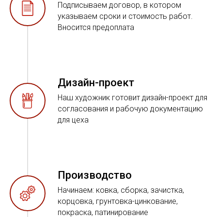
Подписываем договор, в котором
указываем сроки и стоимость работ.
Вносится предоплата
Дизайн-проект
Наш художник готовит дизайн-проект для
согласования и рабочую документацию
для цеха
Производство
Начинаем: ковка, сборка, зачистка,
корцовка, грунтовка-цинкование,
покраска, патинирование