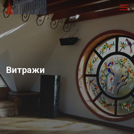
Витражи