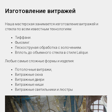
Изготовление витражей
Наша мастерская занимается изготовление витражей и
стекла по всем известным технологиям:
Тиффани.
Фьюзинг.
Пескоструная обработка с золочением.
Вплоть до объемного стекла в стиле Lalique.
Любые самые сложные формы и изделия:
Потолочные витражи,
Витражные окна
Витражные двери
Витражные ниши
Витражные светильники и люстры