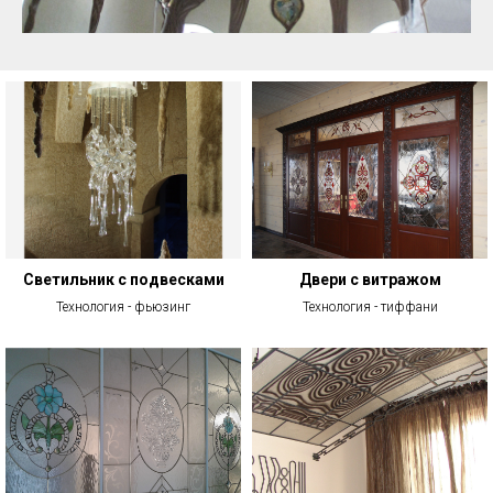
Светильник с подвесками
Двери с витражом
Технология - фьюзинг
Технология - тиффани