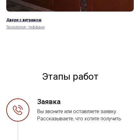
Двери с витражом
Технология - тиффани
Этапы работ
Заявка
Вы звоните или оставляете заявку.
Рассказываете, что хотите получить