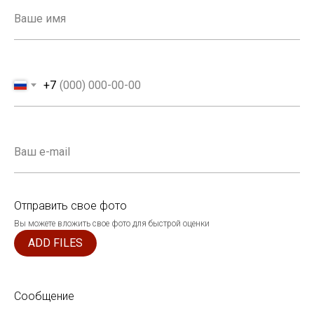
+7
Отправить свое фото
Вы можете вложить свое фото для быстрой оценки
ADD FILES
Сообщение