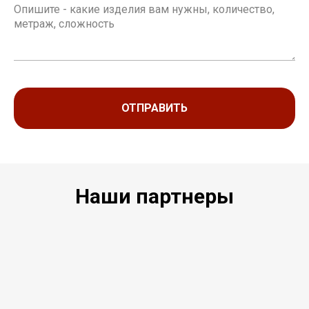
ОТПРАВИТЬ
Наши партнеры