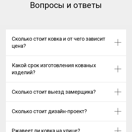
Вопросы и ответы
Сколько стоит ковка и от чего зависит
цена?
Какой срок изготовления кованых
изделий?
Сколько стоит выезд замерщика?
Сколько стоит дизайн-проект?
Ржавеет ли ковка на улице?