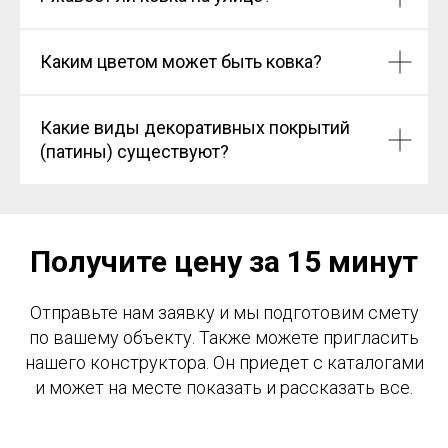
Каким цветом может быть ковка?
Какие виды декоративных покрытий
(патины) существуют?
Получите цену за 15 минут
Отправьте нам заявку и мы подготовим смету
по вашему объекту. Также можете пригласить
нашего конструктора. Он приедет с каталогами
и может на месте показать и рассказать все.