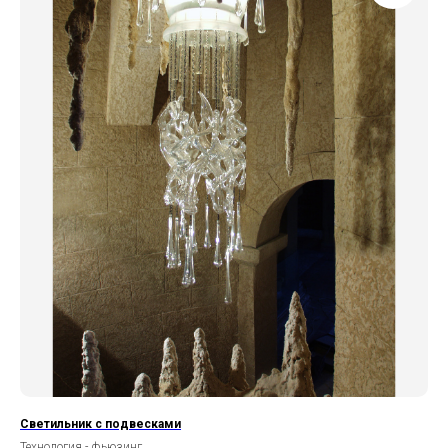
Светильник с подвесками
Технология - фьюзинг