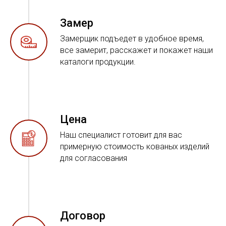
Замер
Замерщик подъедет в удобное время,
все замерит, расскажет и покажет наши
каталоги продукции.
Цена
Наш специалист готовит для вас
примерную стоимость кованых изделий
для согласования
Договор