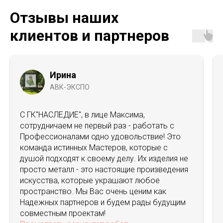
Отзывы наших
клиентов и партнеров
Ирина
АВК-ЭКСПО
С ГК"НАСЛЕДИЕ", в лице Максима,
сотрудничаем не первый раз - работать с
Профессионалами одно удовольствие! Это
команда истинных Мастеров, которые с
душой подходят к своему делу. Их изделия не
просто металл - это настоящие произведения
искусства, которые украшают любое
пространство. Мы Вас очень ценим как
Надежных партнеров и будем рады будущим
совместным проектам!