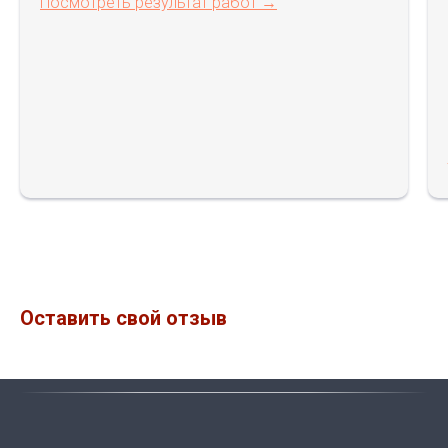
Посмотреть результат работ →
Оставить свой отзыв