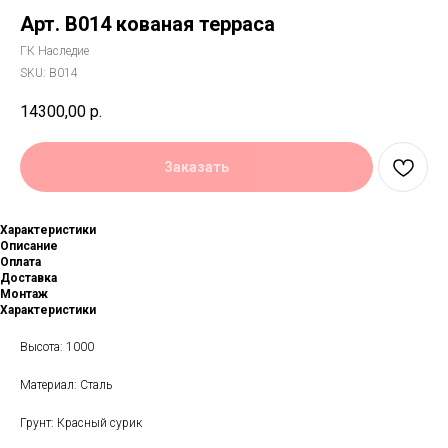
Арт. B014 кованая терраса
ГК Наследие
SKU:
B014
14300,00
р.
Заказать
Характеристики
Описание
Оплата
Доставка
Монтаж
Характеристики
Высота: 1000
Материал: Сталь
Грунт: Красный сурик