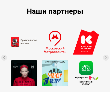
Наши партнеры