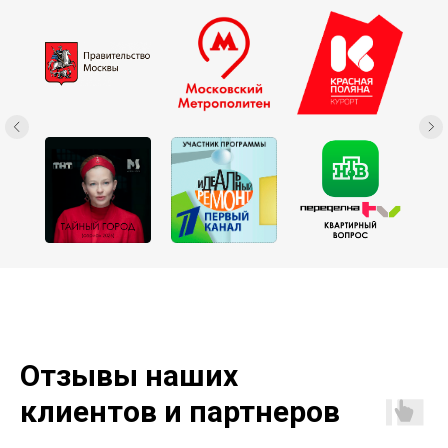
Отзывы наших
клиентов и партнеров