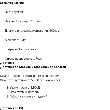
Характеристики
Вид: Круглая
Внешний размер: 1250 мм
Диаметр внутреннего отверстия: 500 мм
Материал: Чугун
Покраска: Порошковая
Страна производства: Россия
Доставка
Доставка по Москве и Московской области.
Осуществляется собственным транспортом.
Стоимость доставки от 5 000 руб. зависит от:
Удаленности от МКАД
Веса готовых изделий
Габаритов готовых изделий
Доставка по РФ