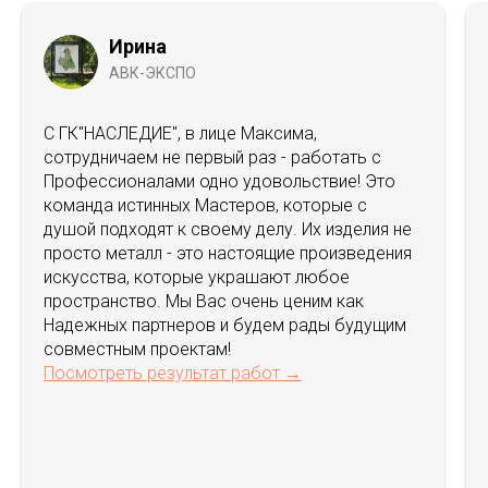
Ирина
АВК-ЭКСПО
С ГК"НАСЛЕДИЕ", в лице Максима,
сотрудничаем не первый раз - работать с
Профессионалами одно удовольствие! Это
команда истинных Мастеров, которые с
душой подходят к своему делу. Их изделия не
просто металл - это настоящие произведения
искусства, которые украшают любое
пространство. Мы Вас очень ценим как
Надежных партнеров и будем рады будущим
совместным проектам!
Посмотреть результат работ →