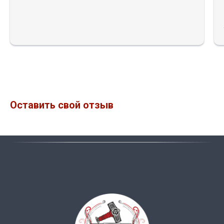
Оставить свой отзыв