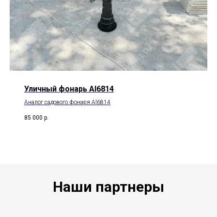
Уличный фонарь Al6814
Аналог садового фонаря Al6814
85 000
р.
Наши партнеры