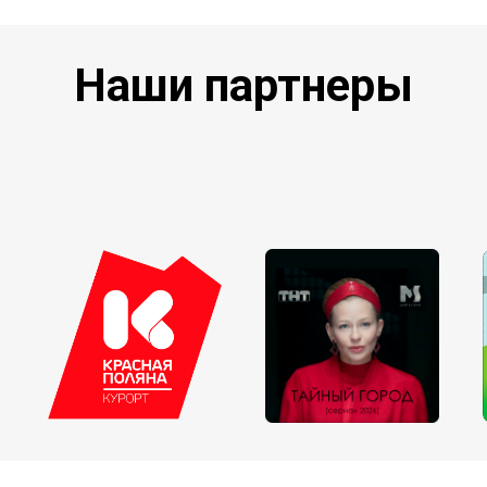
Наши партнеры