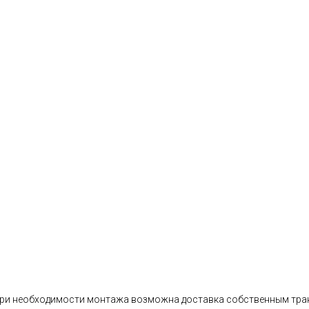
ри необходимости монтажа возможна доставка собственным тра