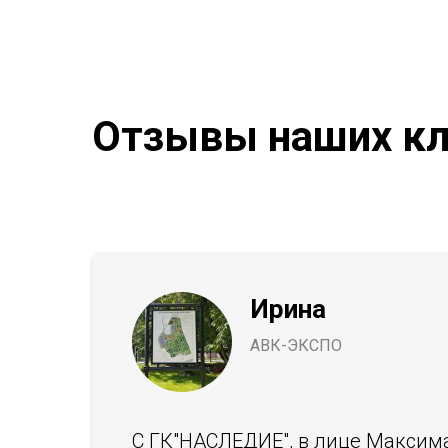
Отзывы наших кл
Ирина
АВК-ЭКСПО
С ГК"НАСЛЕДИЕ", в лице Максим