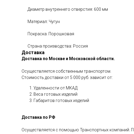
Диаметр внутреннего отверстия: 600 мм
Материал: Чугун
Покраска: Порошковая
Страна производства: Россия
Доставка
Доставка по Москве и Московской области.
Осуществляется собственным транспортом.
Стоимость доставки от 5 000 руб. зависит от:
Удаленности от МКАД
Веса готовых изделий
Габаритов готовых изделий
Доставка по РФ
Осуществляется с помощью Транспортных компаний. П