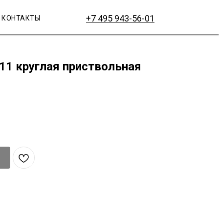
+7 495 943-56-01
КОНТАКТЫ
11 круглая приствольная