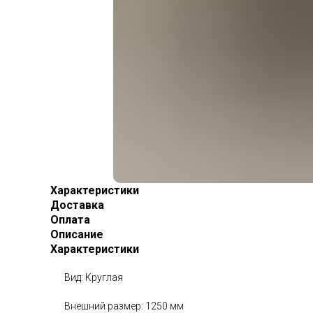
Характеристики
Доставка
Оплата
Описание
Характеристики
Вид: Круглая
Внешний размер: 1250 мм