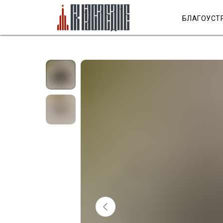
БЛАГОУСТ