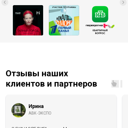
Отзывы наших
клиентов и партнеров
Ирина
АВК-ЭКСПО