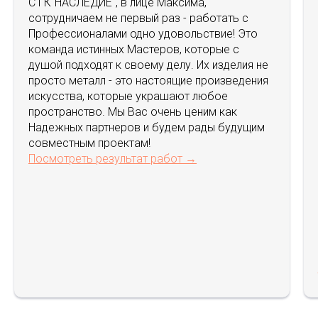
С ГК"НАСЛЕДИЕ", в лице Максима,
сотрудничаем не первый раз - работать с
Профессионалами одно удовольствие! Это
команда истинных Мастеров, которые с
душой подходят к своему делу. Их изделия не
просто металл - это настоящие произведения
искусства, которые украшают любое
пространство. Мы Вас очень ценим как
Надежных партнеров и будем рады будущим
совместным проектам!
Посмотреть результат работ →