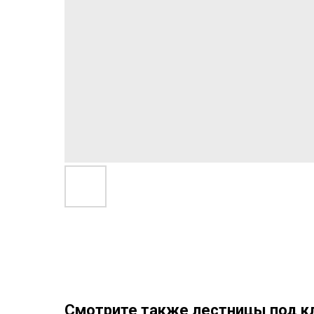
Смотрите также лестницы под к