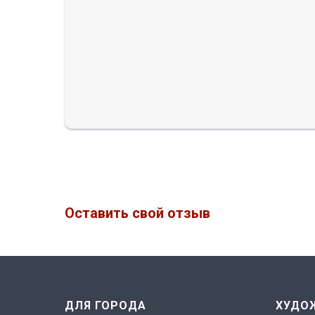
Оставить свой отзыв
ДЛЯ ГОРОДА
ХУДО