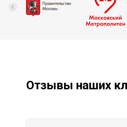
Отзывы наших кл