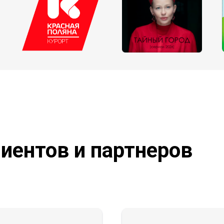
иентов и партнеров