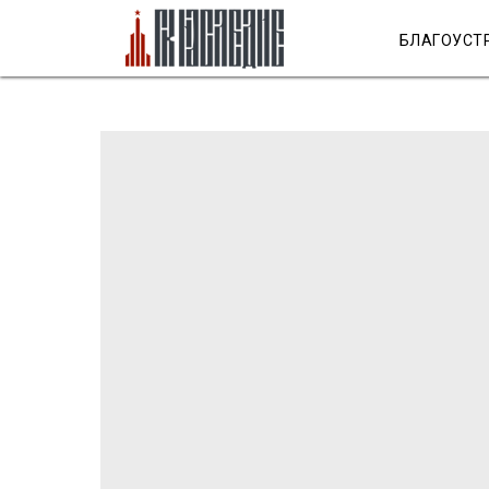
БЛАГОУСТ