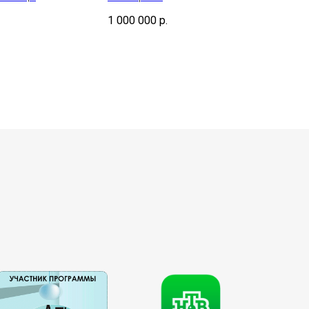
1 000 000
р.