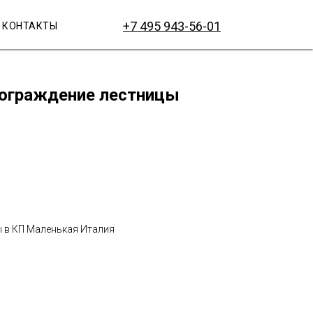
+7 495 943-56-01
КОНТАКТЫ
е ограждение лестницы
 в КП Маленькая Италия