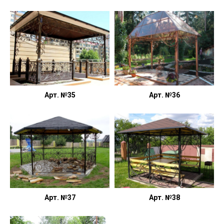
Арт. №35
Арт. №36
Арт. №37
Арт. №38