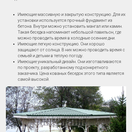
Имеющие массивную и закрытую конструкцию. Для их
установки используется прочный фундамент из
бетона. Внутри можно установить мангал или камин.
Такая беседка напоминает небольшой павильон, где
можно проводить время в холодные осенние дни.
Имеющие легкую конструкцию. Они хорошо
защищают от солнца. В них можно проводить время с
семьей и детьми в теплую погоду.
Имеющие уникальный дизайн. Они изготавливаются
по проекту, разработанному под конкретного
заказчика. Цена кованых беседок этого типа является
самой высокой.