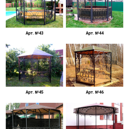
Арт. №43
Арт. №44
Арт. №45
Арт. №46