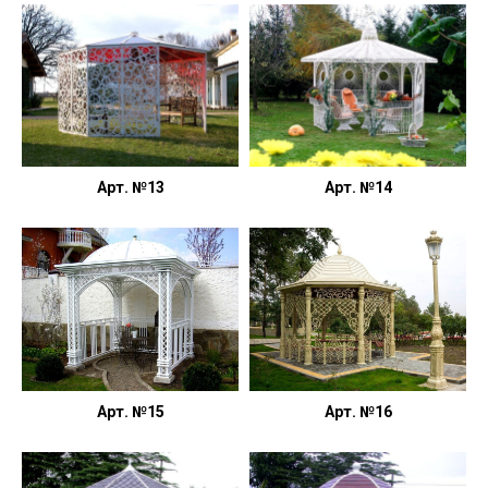
Арт. №13
Арт. №14
Арт. №15
Арт. №16