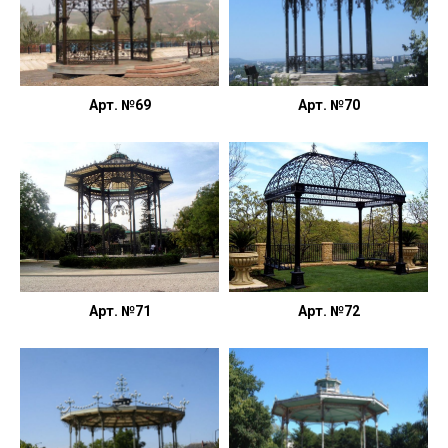
Арт. №69
Арт. №70
Арт. №71
Арт. №72