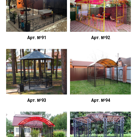
Арт. №91
Арт. №92
Арт. №93
Арт. №94