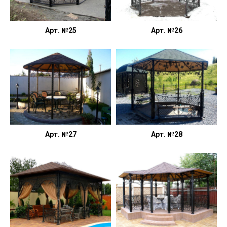
Арт. №25
Арт. №26
Арт. №27
Арт. №28