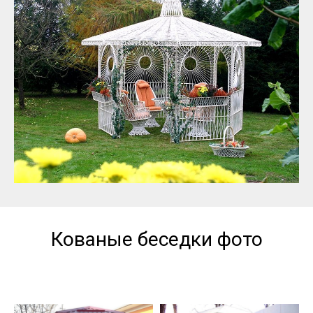
Кованые беседки фото