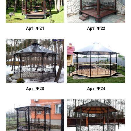
Арт. №21
Арт. №22
Арт. №23
Арт. №24