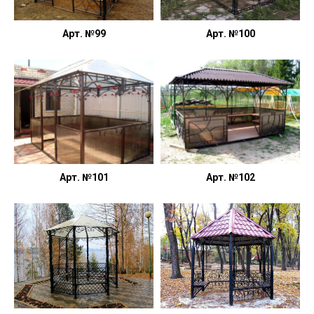
Арт. №99
Арт. №100
Арт. №101
Арт. №102