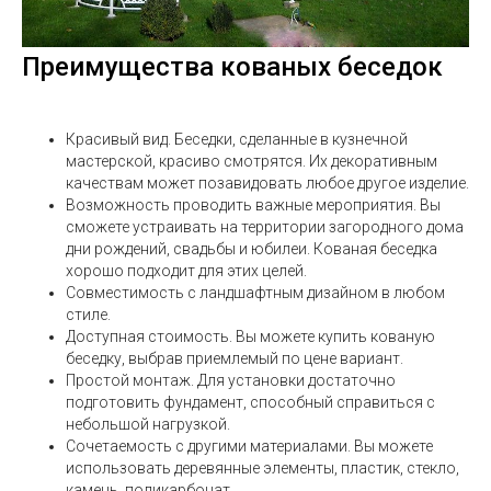
Преимущества кованых беседок
Красивый вид. Беседки, сделанные в кузнечной
мастерской, красиво смотрятся. Их декоративным
качествам может позавидовать любое другое изделие.
Возможность проводить важные мероприятия. Вы
сможете устраивать на территории загородного дома
дни рождений, свадьбы и юбилеи. Кованая беседка
хорошо подходит для этих целей.
Совместимость с ландшафтным дизайном в любом
стиле.
Доступная стоимость. Вы можете купить кованую
беседку, выбрав приемлемый по цене вариант.
Простой монтаж. Для установки достаточно
подготовить фундамент, способный справиться с
небольшой нагрузкой.
Сочетаемость с другими материалами. Вы можете
использовать деревянные элементы, пластик, стекло,
камень, поликарбонат.