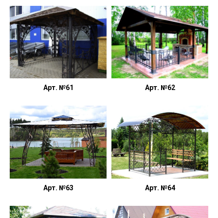
Арт. №61
Арт. №62
Арт. №63
Арт. №64