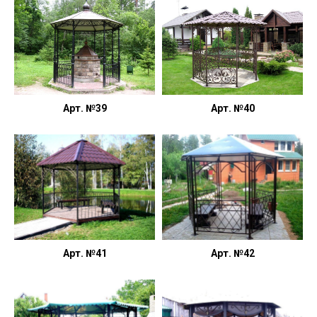
Арт. №39
Арт. №40
Арт. №41
Арт. №42