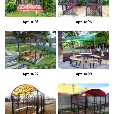
Арт. №95
Арт. №96
Арт. №97
Арт. №98