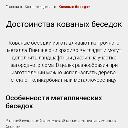
Главная
»
Кованые изделия
»
Кованые беседки
Достоинства кованых беседок
Кованые беседки изготавливают из прочного
металла. Внешне они красиво выглядят и могут
дополнить ландшафтный дизайн на участке
загородного дома. В целях разнообразия при
изготовлении можно использовать дерево,
стекло, поликарбонат или металлочерепицу.
Особенности металлических
беседок
В нашей кузнечной мастерской вы можете купить кованые
беседки: