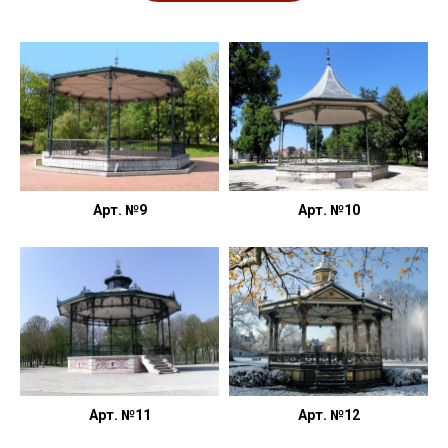
Арт. №9
Арт. №10
Арт. №11
Арт. №12