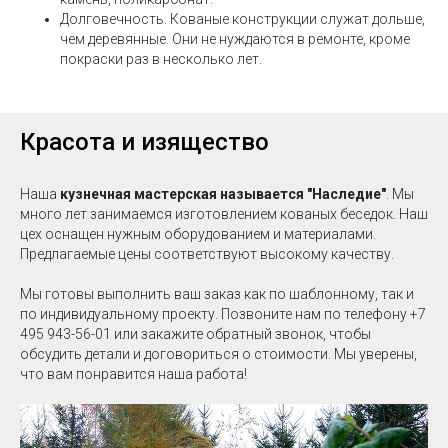
Долговечность. Кованые конструкции служат дольше,
чем деревянные. Они не нуждаются в ремонте, кроме
покраски раз в несколько лет.
Красота и изящество
Наша
кузнечная мастерская называется "Наследие"
. Мы
много лет занимаемся изготовлением кованых беседок. Наш
цех оснащен нужным оборудованием и материалами.
Предлагаемые цены соответствуют высокому качеству.
Мы готовы выполнить ваш заказ как по шаблонному, так и
по индивидуальному проекту. Позвоните нам по телефону +7
495 943-56-01 или закажите обратный звонок, чтобы
обсудить детали и договориться о стоимости. Мы уверены,
что вам понравится наша работа!