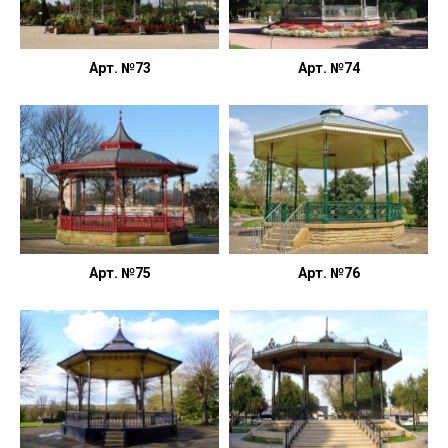
Арт. №73
Арт. №74
Арт. №75
Арт. №76