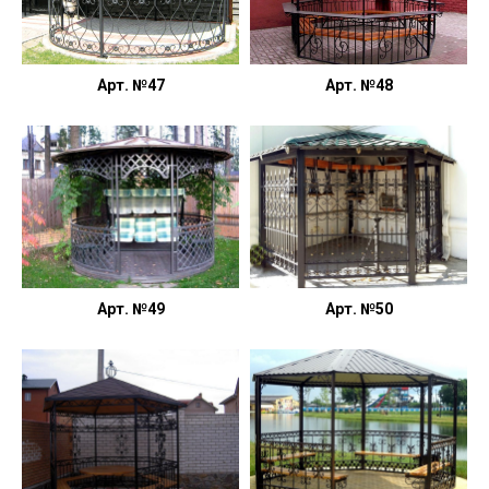
Арт. №47
Арт. №48
Арт. №49
Арт. №50