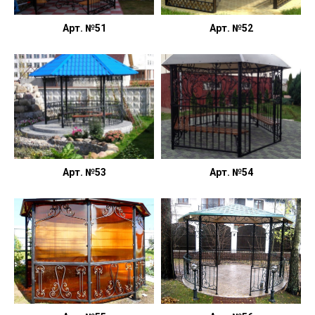
Арт. №51
Арт. №52
Арт. №53
Арт. №54