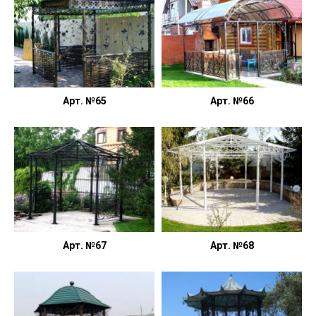
Арт. №65
Арт. №66
Арт. №67
Арт. №68